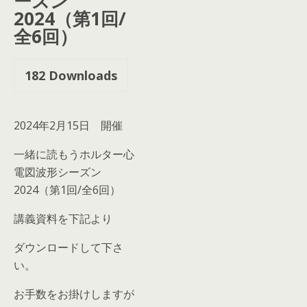
ーズン
2024（第1回/
全6回）
182
Downloads
2024年2月15日 開催
一緒に読もうホルター心
電図波形シーズン
2024（第1回/全6回）
講義資料を下記より
ダウンロードして下さ
い。
お手数をお掛けしますが