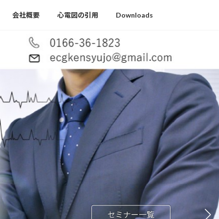
会社概要
心電図の引用
Downloads
セミナー一覧