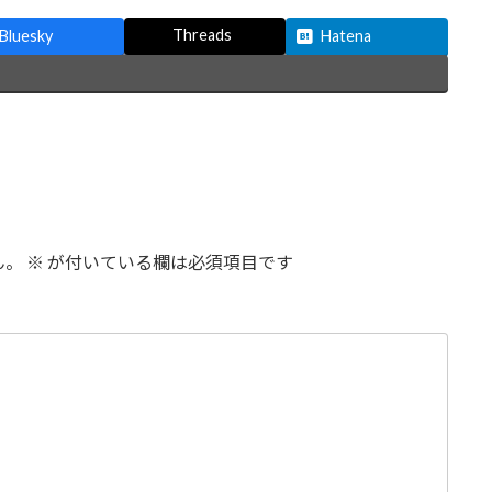
Threads
Bluesky
Hatena
ん。
※
が付いている欄は必須項目です